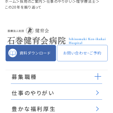
ホーム
採用のご案内
仕事のやりがい
理学療法士
この20年を振り返って
資料ダウンロード
お問い合わせ・ご予約
募集職種
仕事のやりがい
豊かな福利厚生