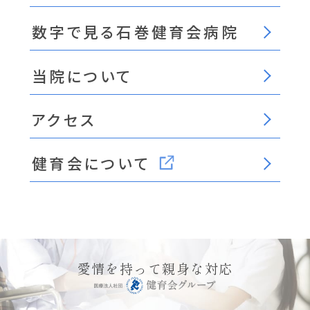
数字で見る石巻健育会病院
当院について
アクセス
健育会について
愛情を持って親身な対応