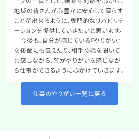
ープの一員として、親身な対応を心がけ、
地域の皆さんが心豊かに安心して暮らす
ことが出来るように、専門的なリハビリテ
ーションを提供していきたいと思います。
今後も、自分が感じている『やりがい』
を後輩にも伝えたり、相手の話を聞いて
共感しながら、皆がやりがいを感じなが
ら仕事ができるように心がけていきます。
仕事のやりがい一覧に戻る