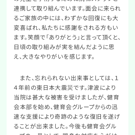
連携して取り組んでいます。面会に来られ
るご家族の中には、わずかな回復にも大
変喜ばれ、私たちに感謝をされる方もい
ます。笑顔で「ありがとう」と言って頂くと、
日頃の取り組みが実を結んだように思
え、大きなやりがいを感じます。
また、忘れられない出来事としては、１
４年前の東日本大震災です。津波により
当院は甚大な被害を受けましたが、健育
会本部を始め、健育会グループからの迅
速な支援により奇跡のような復旧を遂げ
ることが出来ました。今後も健育会グル