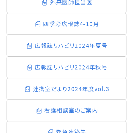
外来医師担当医
四季彩広報誌4-10月
広報誌リハビリ2024年夏号
広報誌リハビリ2024年秋号
連携室だより2024年度vol.3
看護相談室のご案内
緊急連絡先