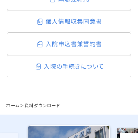
個人情報収集同意書
入院申込書兼誓約書
入院の手続きについて
ホーム
資料ダウンロード