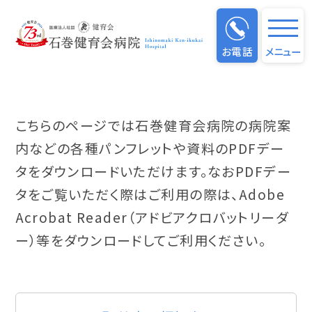
資料ダウンロード
お電話
メニュー
こちらのページでは石巻健育会病院の病院案
内などの各種パンフレットや資料のPDFデー
タをダウンロードいただけます。
なおPDFデー
タをご覧いただく際はご利用の際は、
Adobe
Acrobat Reader（アドビアクロバットリーダ
ー）等をダウンロードしてご利用ください。