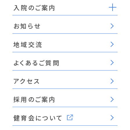
入院のご案内
お知らせ
地域交流
よくあるご質問
アクセス
採用のご案内
健育会について