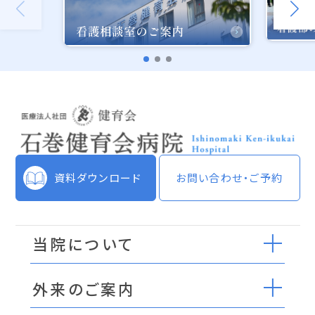
資料ダウンロード
お問い合わせ・ご予約
当院について
外来のご案内