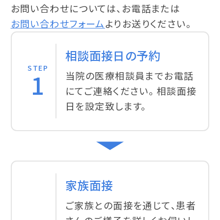
お問い合わせについては、お電話または
お問い合わせフォーム
よりお送りください。
相談面接日の予約
STEP
1
当院の医療相談員までお電話
にてご連絡ください。 相談面接
日を設定致します。
家族面接
ご家族との面接を通じて、患者