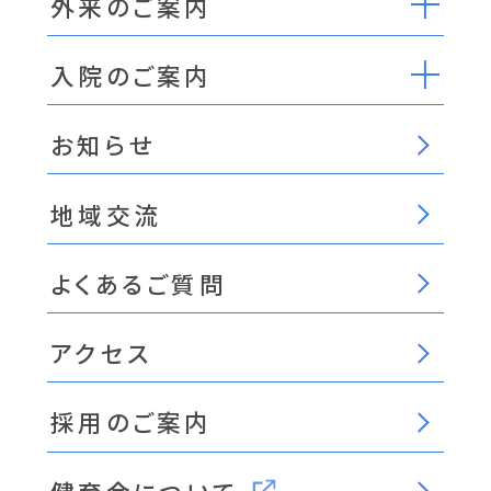
外来のご案内
入院のご案内
お知らせ
地域交流
よくあるご質問
アクセス
採用のご案内