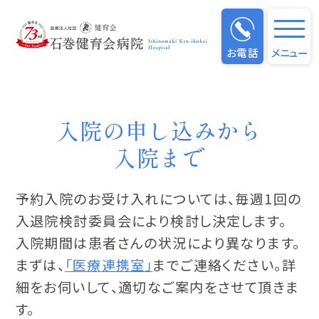
入院案内について
お電話
メニュー
入院の申し込みから
入院まで
予約入院のお受け入れについては、毎週1回の
入退院検討委員会により検討し決定します。
入院期間は患者さんの状況により異なります。
まずは、
「医療連携室」
までご連絡ください。詳
細をお伺いして、適切なご案内をさせて頂きま
す。