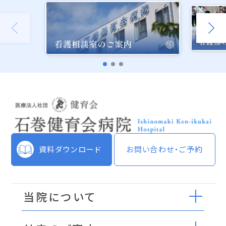
資料ダウンロード
お問い合わせ・ご予約
当院について