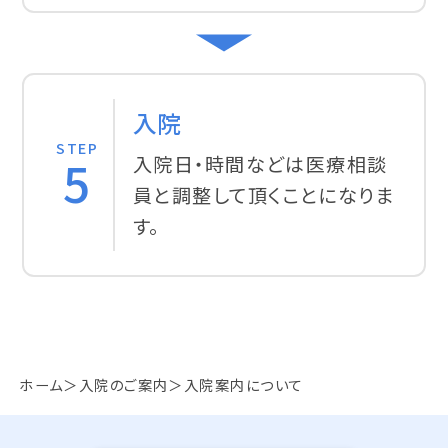
入院
STEP
5
入院日・時間などは医療相談
員と調整して頂くことになりま
す。
ホーム
入院のご案内
入院案内について