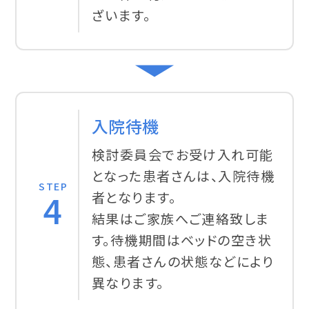
ざいます。
入院待機
検討委員会でお受け入れ可能
となった患者さんは、入院待機
STEP
4
者となります。
結果はご家族へご連絡致しま
す。待機期間はベッドの空き状
態、患者さんの状態などにより
異なります。