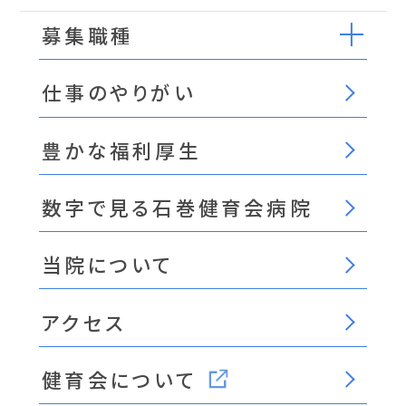
募集職種
仕事のやりがい
豊かな福利厚生
数字で見る石巻健育会病院
当院について
アクセス
健育会について