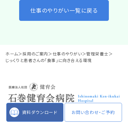
仕事のやりがい一覧に戻る
ホーム
採用のご案内
仕事のやりがい
管理栄養士
じっくりと患者さんの「食事」に向き合える環境
資料ダウンロード
お問い合わせ・ご予約