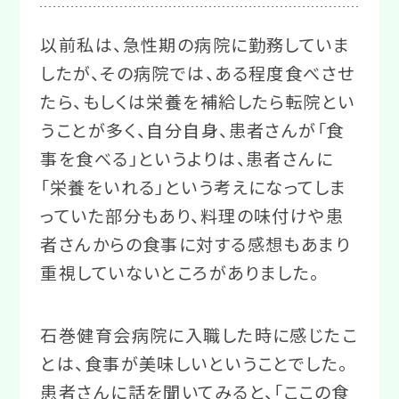
以前私は、急性期の病院に勤務していま
したが、その病院では、ある程度食べさせ
たら、もしくは栄養を補給したら転院とい
うことが多く、自分自身、患者さんが「食
事を食べる」というよりは、患者さんに
「栄養をいれる」という考えになってしま
っていた部分もあり、料理の味付けや患
者さんからの食事に対する感想もあまり
重視していないところがありました。
石巻健育会病院に入職した時に感じたこ
とは、食事が美味しいということでした。
患者さんに話を聞いてみると、「ここの食