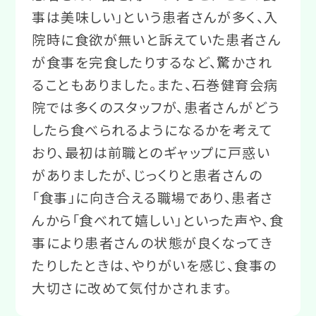
事は美味しい」という患者さんが多く、入
院時に食欲が無いと訴えていた患者さん
が食事を完食したりするなど、驚かされ
ることもありました。また、石巻健育会病
院では多くのスタッフが、患者さんがどう
したら食べられるようになるかを考えて
おり、最初は前職とのギャップに戸惑い
がありましたが、じっくりと患者さんの
「食事」に向き合える職場であり、患者さ
んから「食べれて嬉しい」といった声や、食
事により患者さんの状態が良くなってき
たりしたときは、やりがいを感じ、食事の
大切さに改めて気付かされます。