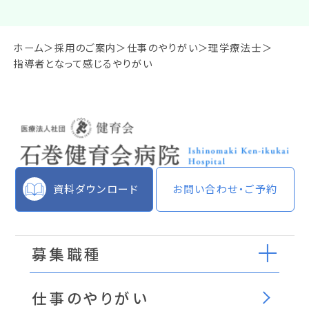
ホーム
採用のご案内
仕事のやりがい
理学療法士
指導者となって感じるやりがい
資料ダウンロード
お問い合わせ・ご予約
募集職種
仕事のやりがい