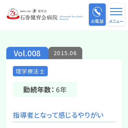
仕事のやりがい
お電話
メニュー
Vol.008
2015.06
理学療法士
勤続年数：
6年
指導者となって感じるやりがい