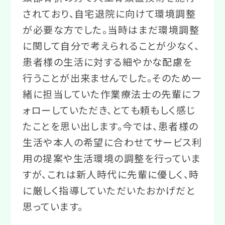
されており、自宅退院に向けて環境調整
が必要な方でした。当時はまだ環境調整
に関して自分で考えられることが少なく、
患者様の生活に対する細やかな配慮を
行うことが出来ませんでした。そのため一
緒に担当していた作業療法士の先輩にフ
ォローしていただき、とても頼もしく感じ
たことを思い出します。今では、患者様の
生活や本人の希望に合わせてサービス利
用の提案や生活環境の調整を行っていま
すが、これは新人時代に先輩に優しく、時
に厳しく指導していただいたおかげだと
思っています。