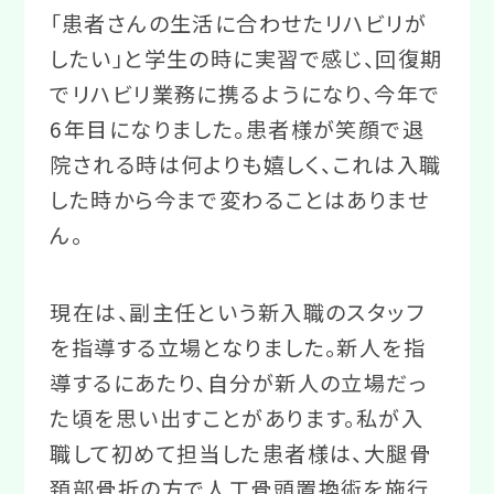
「患者さんの生活に合わせたリハビリが
したい」と学生の時に実習で感じ、回復期
でリハビリ業務に携るようになり、今年で
6年目になりました。患者様が笑顔で退
院される時は何よりも嬉しく、これは入職
した時から今まで変わることはありませ
ん。
現在は、副主任という新入職のスタッフ
を指導する立場となりました。新人を指
導するにあたり、自分が新人の立場だっ
た頃を思い出すことがあります。私が入
職して初めて担当した患者様は、大腿骨
頚部骨折の方で人工骨頭置換術を施行