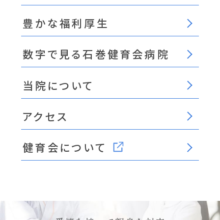
豊かな福利厚生
数字で見る石巻健育会病院
当院について
アクセス
健育会について