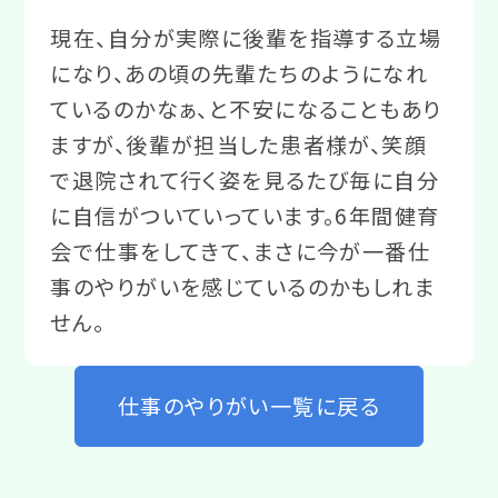
現在、自分が実際に後輩を指導する立場
になり、あの頃の先輩たちのようになれ
ているのかなぁ、と不安になることもあり
ますが、後輩が担当した患者様が、笑顔
で退院されて行く姿を見るたび毎に自分
に自信がついていっています。6年間健育
会で仕事をしてきて、まさに今が一番仕
事のやりがいを感じているのかもしれま
せん。
仕事のやりがい一覧に戻る