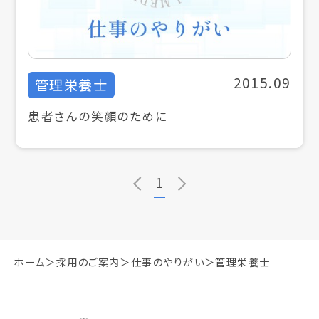
2015.09
管理栄養士
患者さんの笑顔のために
1
ホーム
採用のご案内
仕事のやりがい
管理栄養士