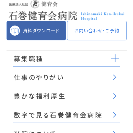
資料ダウンロード
お問い合わせ・ご予約
募集職種
仕事のやりがい
豊かな福利厚生
数字で見る石巻健育会病院