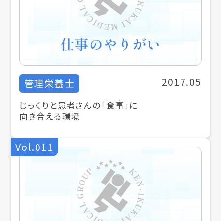
2017.05
管理栄養士
じっくりと患者さんの「食事」に
向き合える環境
Vol.011