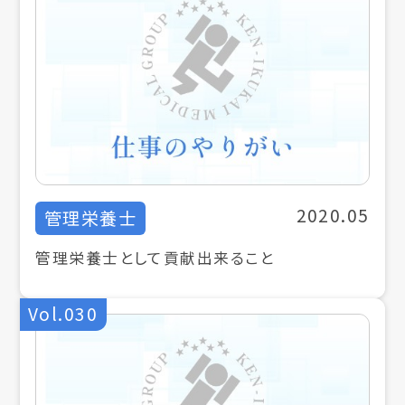
2020.05
管理栄養士
管理栄養士として貢献出来ること
Vol.030