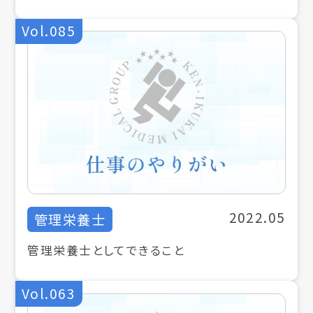
Vol.085
2022.05
管理栄養士
管理栄養士としてできること
Vol.063