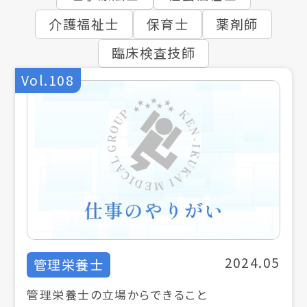
介護福祉士
保育士
薬剤師
臨床検査技師
Vol.108
2024.05
管理栄養士
管理栄養士の立場からできること