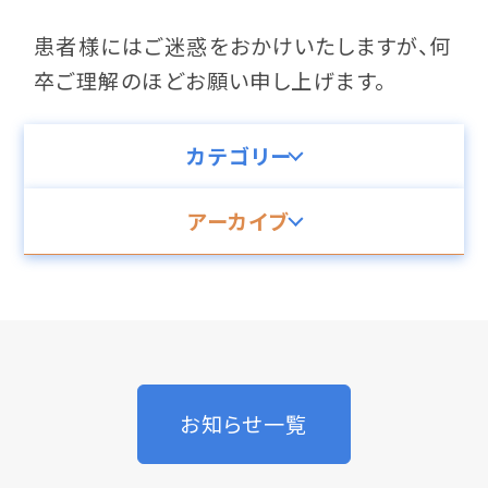
患者様にはご迷惑をおかけいたしますが、何
卒ご理解のほどお願い申し上げます。
カテゴリー
アーカイブ
お知らせ一覧