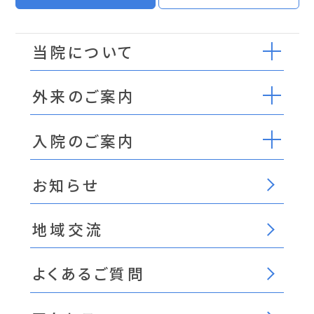
当院について
外来のご案内
入院のご案内
お知らせ
地域交流
よくあるご質問