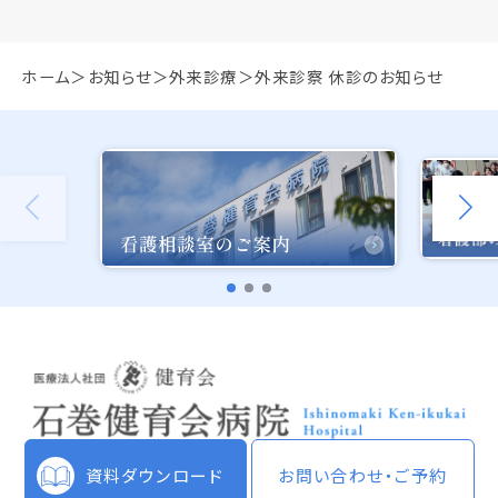
ホーム
お知らせ
外来診療
外来診察 休診のお知らせ
資料ダウンロード
お問い合わせ・ご予約